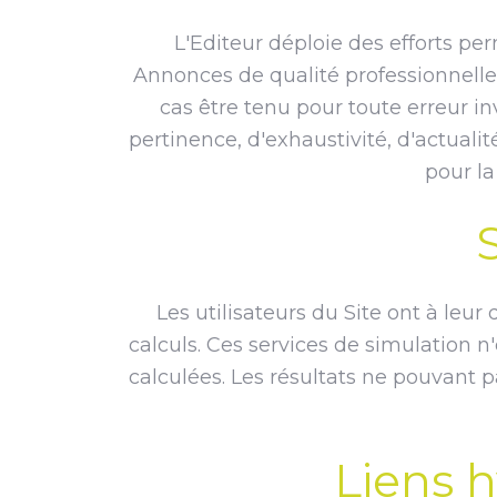
L'Editeur déploie des efforts p
Annonces de qualité professionnelle e
cas être tenu pour toute erreur in
pertinence, d'exhaustivité, d'actuali
pour la
Les utilisateurs du Site ont à leu
calculs. Ces services de simulation 
calculées. Les résultats ne pouvant pa
Liens h