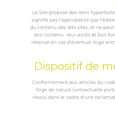
Le Site propose des liens hypertexte
signifie pas l'approbation par l'édi
du contenu des dits sites, et ne peut d
leur contenu ; leur accès et bon fo
retenue en cas d'éventuel litige entr
Dispositif de 
Conformément aux articles du code d
litige de nature contractuelle port
résolu dans le cadre d'une réclama