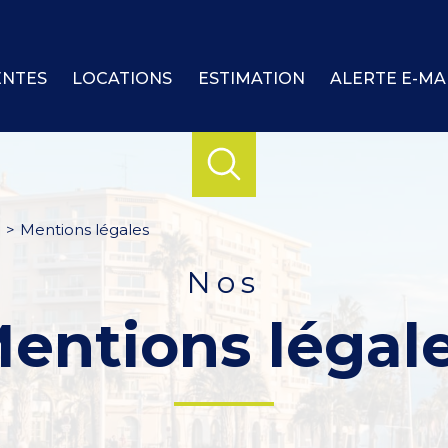
ENTES
LOCATIONS
ESTIMATION
ALERTE E-MA
Mentions légales
nos
mentions légal