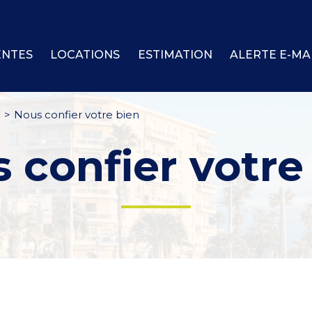
ENTES
LOCATIONS
ESTIMATION
ALERTE E-MA
Nous confier votre bien
s confier votre