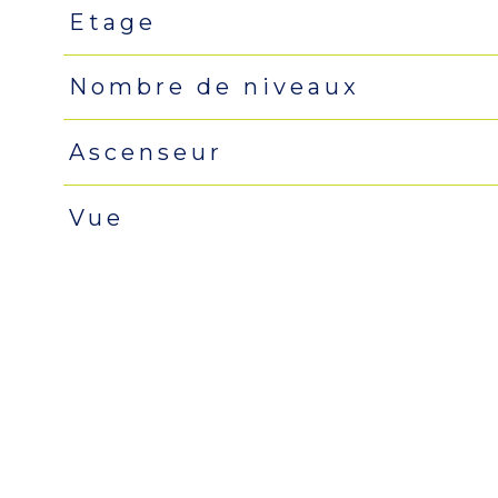
Etage
Nombre de niveaux
Ascenseur
Vue