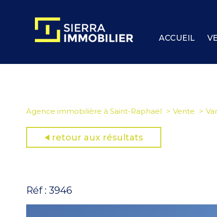
ACCUEIL
V
Agence immobilière à Saint-Raphaël
Vente
Va
retour aux résultats
Réf : 3946