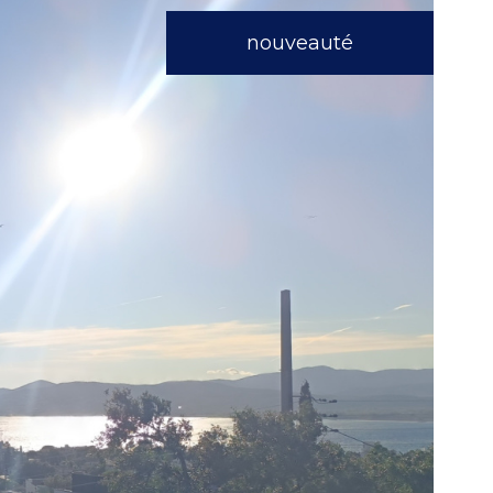
nouveauté